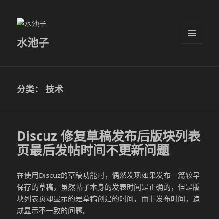
水池子
菜单和
挂件
分类：
技术
Discuz 修复草稿发布后版块列表
页最后发帖时间不更新问题
在使用Discuz的草稿功能时，偶然发现如果发布一篇较早
保存的草稿，虽然帖子本身的发表时间是正确的，但是版
块列表页却显示的是草稿创建的时间，而非发布时间，造
成显示不一致的问题。